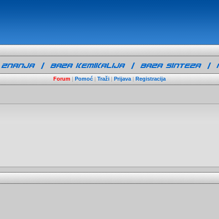
Forum
|
Pomoć
|
Traži
|
Prijava
|
Registracija